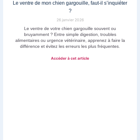
Le ventre de mon chien gargouille, faut-il s’inquiéter
?
26 janvier 2026
Le ventre de votre chien gargouille souvent ou
bruyamment ? Entre simple digestion, troubles
alimentaires ou urgence vétérinaire, apprenez à faire la
différence et évitez les erreurs les plus fréquentes.
Accéder à cet article