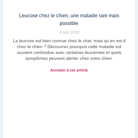
Leucose chez le chien, une maladie rare mais
possible
4 juin 2026
La leucose est bien connue chez le chat, mais qu’en est-il
chez le chien ? Découvrez pourquoi cette maladie est
souvent confondue avec certaines leucémies et quels
symptômes peuvent alerter chez votre chien.
Accéder à cet article