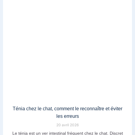
Ténia chez le chat, comment le reconnaître et éviter
les erreurs
20 avril 2026
Le ténia est un ver intestinal fréquent chez le chat. Discret