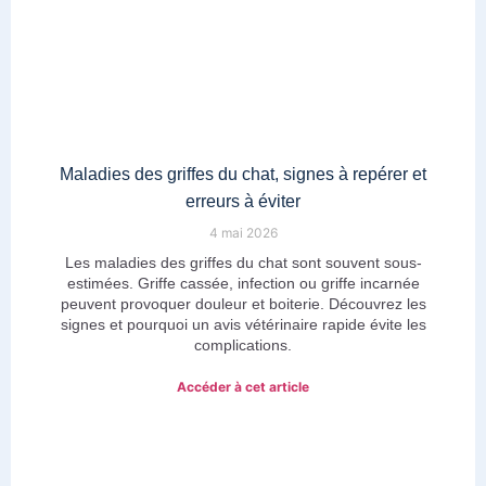
Maladies des griffes du chat, signes à repérer et
erreurs à éviter
4 mai 2026
Les maladies des griffes du chat sont souvent sous-
estimées. Griffe cassée, infection ou griffe incarnée
peuvent provoquer douleur et boiterie. Découvrez les
signes et pourquoi un avis vétérinaire rapide évite les
complications.
Accéder à cet article