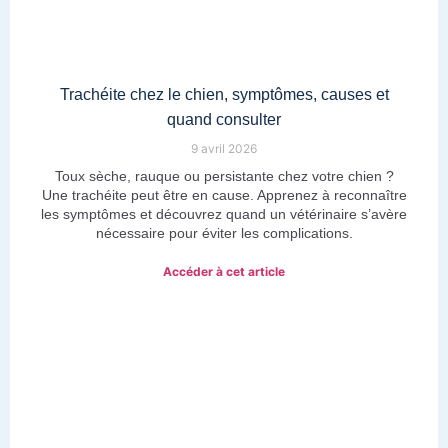
Trachéite chez le chien, symptômes, causes et
quand consulter
9 avril 2026
Toux sèche, rauque ou persistante chez votre chien ?
Une trachéite peut être en cause. Apprenez à reconnaître
les symptômes et découvrez quand un vétérinaire s’avère
nécessaire pour éviter les complications.
Accéder à cet article