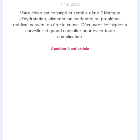
7 mai 2026
Votre chien est constipé et semble gêné ? Manque
d’hydratation, alimentation inadaptée ou problème
médical peuvent en être la cause. Découvrez les signes à
surveiller et quand consulter pour éviter toute
complication.
Accéder à cet article