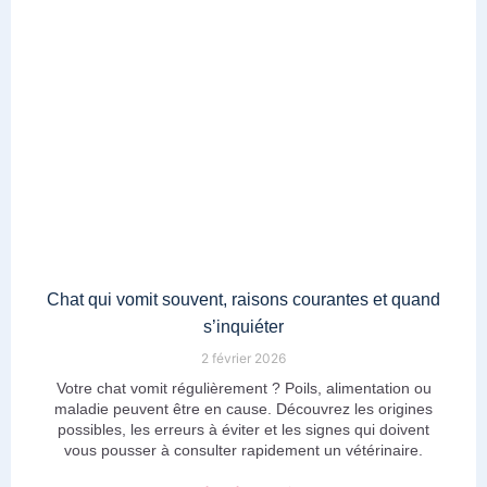
Chat qui vomit souvent, raisons courantes et quand
s’inquiéter
2 février 2026
Votre chat vomit régulièrement ? Poils, alimentation ou
maladie peuvent être en cause. Découvrez les origines
possibles, les erreurs à éviter et les signes qui doivent
vous pousser à consulter rapidement un vétérinaire.