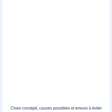
Chien constipé, causes possibles et erreurs à éviter