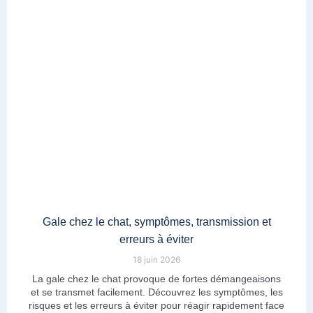
Gale chez le chat, symptômes, transmission et
erreurs à éviter
18 juin 2026
La gale chez le chat provoque de fortes démangeaisons
et se transmet facilement. Découvrez les symptômes, les
risques et les erreurs à éviter pour réagir rapidement face