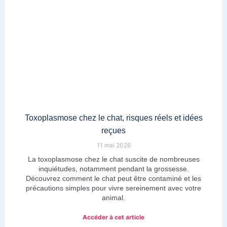
Toxoplasmose chez le chat, risques réels et idées
reçues
11 mai 2026
La toxoplasmose chez le chat suscite de nombreuses
inquiétudes, notamment pendant la grossesse.
Découvrez comment le chat peut être contaminé et les
précautions simples pour vivre sereinement avec votre
animal.
Accéder à cet article