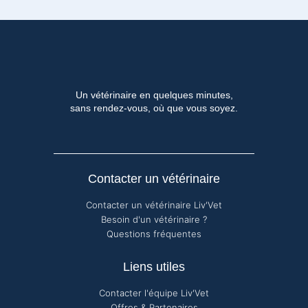
Un vétérinaire en quelques minutes,
sans rendez-vous, où que vous soyez.
Contacter un vétérinaire
Contacter un vétérinaire Liv'Vet
Besoin d'un vétérinaire ?
Questions fréquentes
Liens utiles
Contacter l'équipe Liv'Vet
Offres & Partenaires