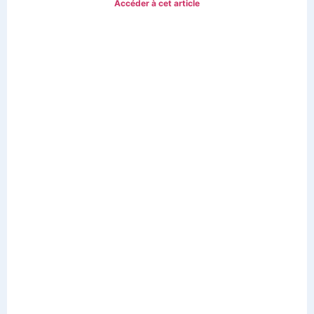
Accéder à cet article