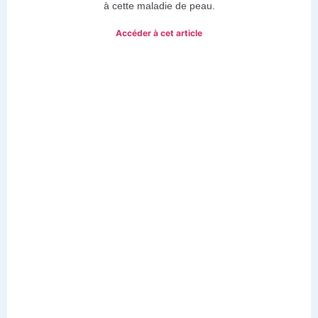
à cette maladie de peau.
Accéder à cet article