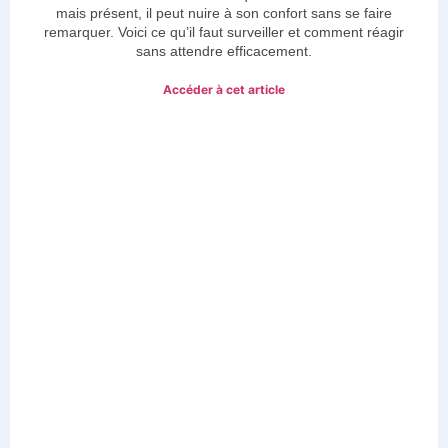
mais présent, il peut nuire à son confort sans se faire
remarquer. Voici ce qu’il faut surveiller et comment réagir
sans attendre efficacement.
Accéder à cet article