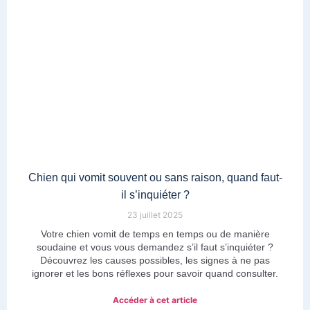
Chien qui vomit souvent ou sans raison, quand faut-
il s’inquiéter ?
23 juillet 2025
Votre chien vomit de temps en temps ou de manière
soudaine et vous vous demandez s’il faut s’inquiéter ?
Découvrez les causes possibles, les signes à ne pas
ignorer et les bons réflexes pour savoir quand consulter.
Accéder à cet article