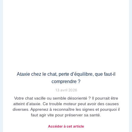
Ataxie chez le chat, perte d’équilibre, que faut-il
comprendre ?
13 avril 2026
Votre chat vacille ou semble désorienté ? Il pourrait être
atteint d’ataxie. Ce trouble moteur peut avoir des causes
diverses. Apprenez à reconnaître les signes et pourquoi il
faut agir vite pour préserver sa santé.
Accéder à cet article