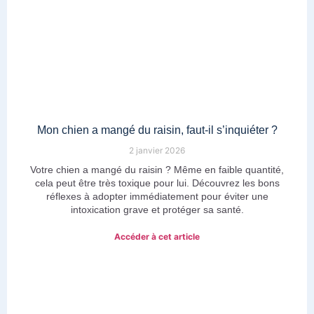
Mon chien a mangé du raisin, faut-il s’inquiéter ?
2 janvier 2026
Votre chien a mangé du raisin ? Même en faible quantité,
cela peut être très toxique pour lui. Découvrez les bons
réflexes à adopter immédiatement pour éviter une
intoxication grave et protéger sa santé.
Accéder à cet article