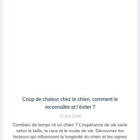
Coup de chaleur chez le chien, comment le
reconnaître et l’éviter ?
22 juin 2026
Combien de temps vit un chien ? L’espérance de vie varie
selon la taille, la race et le mode de vie. Découvrez les
facteurs qui influencent la longévité du chien et les signes