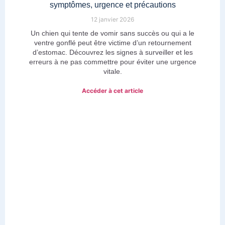
symptômes, urgence et précautions
12 janvier 2026
Un chien qui tente de vomir sans succès ou qui a le
ventre gonflé peut être victime d’un retournement
d’estomac. Découvrez les signes à surveiller et les
erreurs à ne pas commettre pour éviter une urgence
vitale.
Accéder à cet article