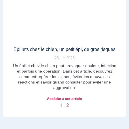
Épillets chez le chien, un petit épi, de gros risques
25 juin 2025
Un épillet chez le chien peut provoquer douleur, infection
et parfois une opération. Dans cet article, découvrez
comment repérer les signes, éviter les mauvaises
réactions et savoir quand consulter pour éviter une
aggravation.
Accéder à cet article
1
2