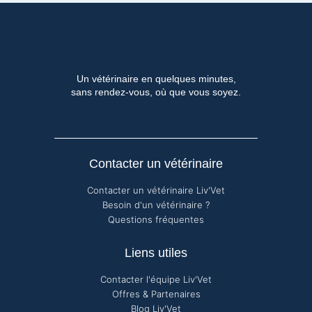
Un vétérinaire en quelques minutes,
sans rendez-vous, où que vous soyez.
Contacter un vétérinaire
Contacter un vétérinaire Liv'Vet
Besoin d'un vétérinaire ?
Questions fréquentes
Liens utiles
Contacter l'équipe Liv'Vet
Offres & Partenaires
Blog Liv'Vet