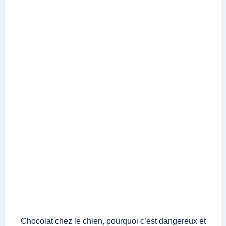
Chocolat chez le chien, pourquoi c’est dangereux et