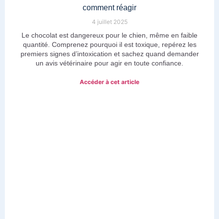
comment réagir
4 juillet 2025
Le chocolat est dangereux pour le chien, même en faible
quantité. Comprenez pourquoi il est toxique, repérez les
premiers signes d’intoxication et sachez quand demander
un avis vétérinaire pour agir en toute confiance.
Accéder à cet article