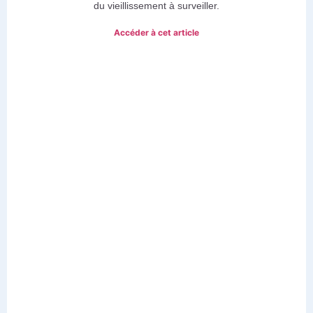
du vieillissement à surveiller.
Accéder à cet article