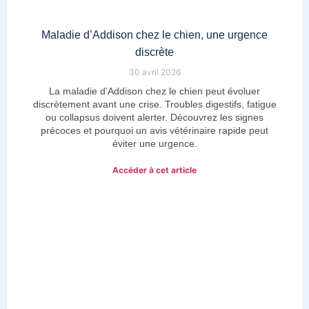
Maladie d’Addison chez le chien, une urgence
discrète
30 avril 2026
La maladie d’Addison chez le chien peut évoluer
discrètement avant une crise. Troubles digestifs, fatigue
ou collapsus doivent alerter. Découvrez les signes
précoces et pourquoi un avis vétérinaire rapide peut
éviter une urgence.
Accéder à cet article