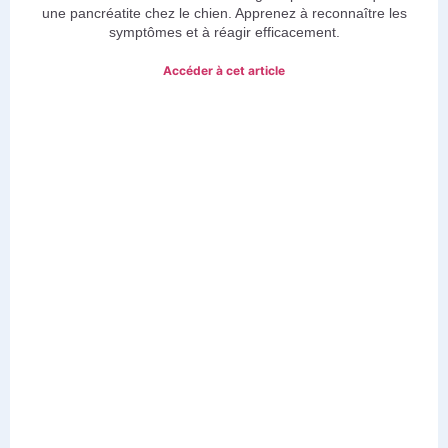
une pancréatite chez le chien. Apprenez à reconnaître les
symptômes et à réagir efficacement.
Accéder à cet article