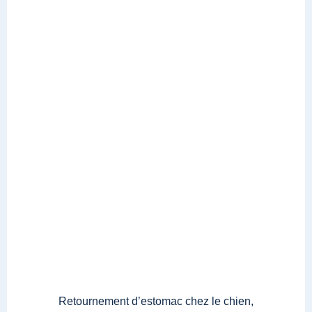
Retournement d’estomac chez le chien,