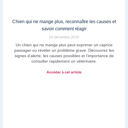
Chien qui ne mange plus, reconnaître les causes et
savoir comment réagir
24 décembre 2025
Un chien qui ne mange plus peut exprimer un caprice
passager ou révéler un problème grave. Découvrez les
signes d’alerte, les causes possibles et l’importance de
consulter rapidement un vétérinaire.
Accéder à cet article